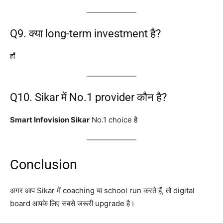
Q9. क्या long-term investment है?
हाँ
Q10. Sikar में No.1 provider कौन है?
Smart Infovision Sikar
No.1 choice है
Conclusion
अगर आप Sikar में coaching या school run करते हैं, तो digital
board आपके लिए सबसे जरूरी upgrade है।