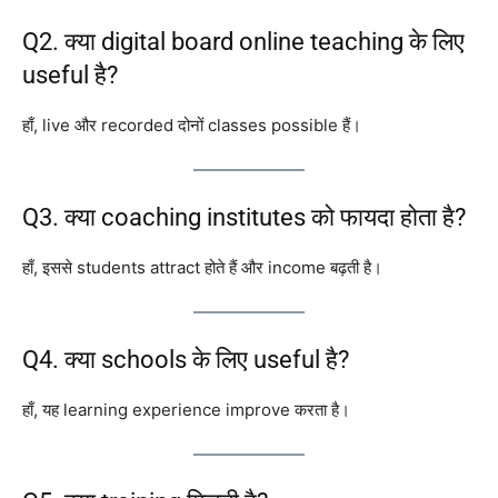
Q2. क्या digital board online teaching के लिए
useful है?
हाँ, live और recorded दोनों classes possible हैं।
Q3. क्या coaching institutes को फायदा होता है?
हाँ, इससे students attract होते हैं और income बढ़ती है।
Q4. क्या schools के लिए useful है?
हाँ, यह learning experience improve करता है।