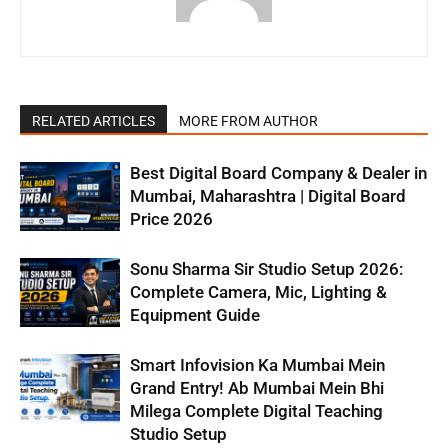
RELATED ARTICLES
MORE FROM AUTHOR
Best Digital Board Company & Dealer in
Mumbai, Maharashtra | Digital Board
Price 2026
Sonu Sharma Sir Studio Setup 2026:
Complete Camera, Mic, Lighting &
Equipment Guide
Smart Infovision Ka Mumbai Mein
Grand Entry! Ab Mumbai Mein Bhi
Milega Complete Digital Teaching
Studio Setup