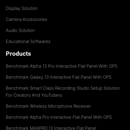
Display Solution
Camera Accessories
Audio Solution
Educational Softwares
Products
Benchmark Alpha 13 Pro Interactive Flat Panel With OPS
Benchmark Galaxy 13 Interactive Flat Panel With OPS
Benchmark Smart Class Recording Studio Setup Solution
For Creators And YouTubers
Benchmark Wireless Microphone Receiver
Benchmark Alpha Pro Interactive Flat Panel With OPS
Benchmark MAXPRO 13 Interactive Flat Panel