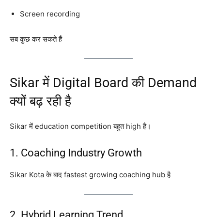
Screen recording
सब कुछ कर सकते हैं
Sikar में Digital Board की Demand
क्यों बढ़ रही है
Sikar में education competition बहुत high है।
1. Coaching Industry Growth
Sikar Kota के बाद fastest growing coaching hub है
2. Hybrid Learning Trend