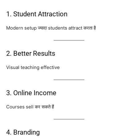
1. Student Attraction
Modern setup ज्यादा students attract करता है
2. Better Results
Visual teaching effective
3. Online Income
Courses sell कर सकते हैं
4. Branding