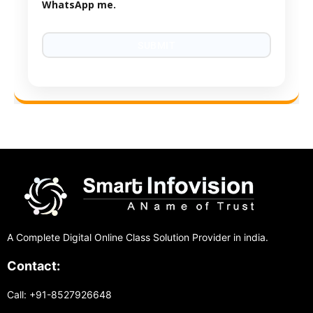
WhatsApp me.
A Complete Digital Online Class Solution Provider in india.
Contact:
Call: +91-8527926648