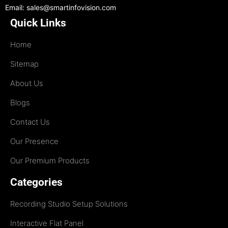
Email: sales@smartinfovision.com
Quick Links
Home
Sitemap
About Us
Blogs
Contact Us
Our Presence
Our Premium Products
Categories
Recording Studio Setup Solutions
Interactive Flat Panel