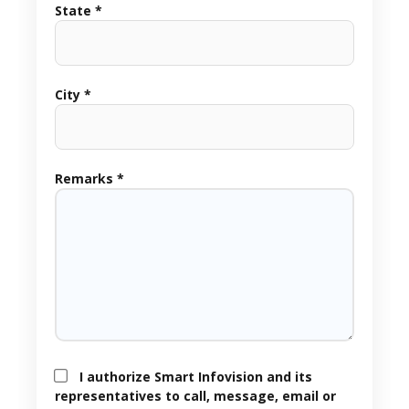
State *
City *
Remarks *
I authorize Smart Infovision and its
representatives to call, message, email or