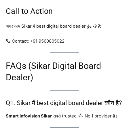
Call to Action
अगर आप Sikar में best digital board dealer ढूंढ रहे हैं:
Contact: +91 9560805022
FAQs (Sikar Digital Board
Dealer)
Q1. Sikar में best digital board dealer कौन है?
Smart Infovision Sikar
सबसे trusted और No.1 provider है।