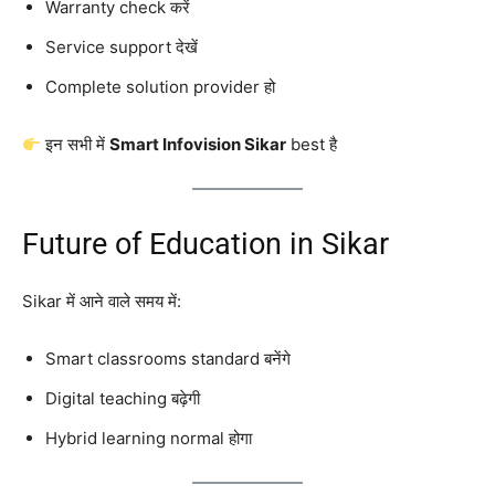
Warranty check करें
Service support देखें
Complete solution provider हो
इन सभी में
Smart Infovision Sikar
best है
Future of Education in Sikar
Sikar में आने वाले समय में:
Smart classrooms standard बनेंगे
Digital teaching बढ़ेगी
Hybrid learning normal होगा