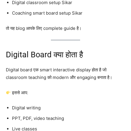
Digital classroom setup Sikar
Coaching smart board setup Sikar
तो यह blog आपके लिए complete guide है।
Digital Board क्या होता है
Digital board एक smart interactive display होता है जो
classroom teaching को modern और engaging बनाता है।
इससे आप:
Digital writing
PPT, PDF, video teaching
Live classes