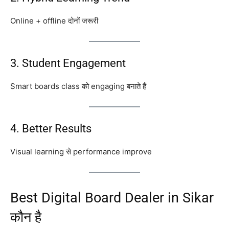
Online + offline दोनों जरूरी
3. Student Engagement
Smart boards class को engaging बनाते हैं
4. Better Results
Visual learning से performance improve
Best Digital Board Dealer in Sikar
कौन है