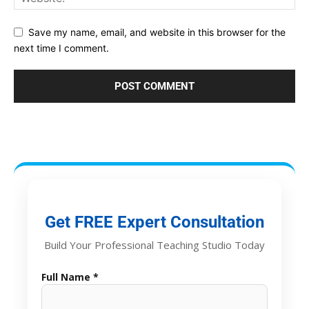
Save my name, email, and website in this browser for the
next time I comment.
Get FREE Expert Consultation
Build Your Professional Teaching Studio Today
Full Name *