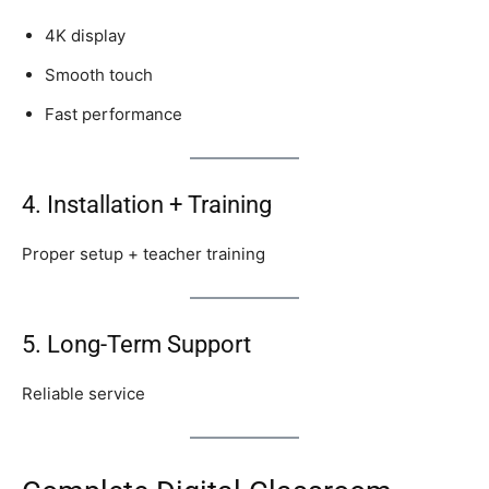
4K display
Smooth touch
Fast performance
4. Installation + Training
Proper setup + teacher training
5. Long-Term Support
Reliable service