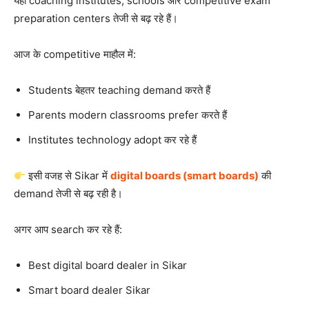
यहाँ coaching institutes, schools और competitive exam
preparation centers तेजी से बढ़ रहे हैं।
आज के competitive माहौल में:
Students बेहतर teaching demand करते हैं
Parents modern classrooms prefer करते हैं
Institutes technology adopt कर रहे हैं
इसी वजह से Sikar में
digital boards (smart boards)
की
demand तेजी से बढ़ रही है।
अगर आप search कर रहे हैं:
Best digital board dealer in Sikar
Smart board dealer Sikar