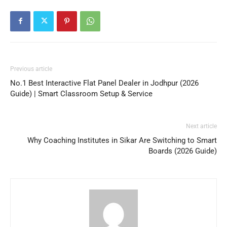
Previous article
No.1 Best Interactive Flat Panel Dealer in Jodhpur (2026
Guide) | Smart Classroom Setup & Service
Next article
Why Coaching Institutes in Sikar Are Switching to Smart
Boards (2026 Guide)