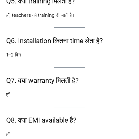
Q5. क्या training मिलती है?
हाँ, teachers को training दी जाती है।
Q6. Installation कितना time लेता है?
1–2 दिन
Q7. क्या warranty मिलती है?
हाँ
Q8. क्या EMI available है?
हाँ