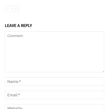
LEAVE A REPLY