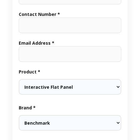
Contact Number *
Email Address *
Product *
Brand *